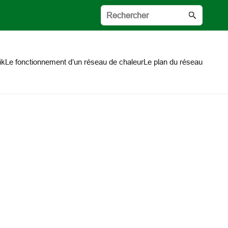
ik
Le fonctionnement d’un réseau de chaleur
Le plan du réseau